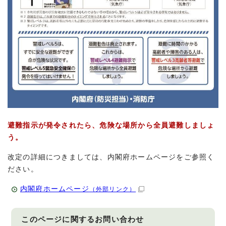
避難指示が発令されたら、危険な場所から全員避難しましょ
う。
改定の詳細につきましては、内閣府ホームページをご参照く
ださい。
内閣府ホームページ
（外部リンク）
このページに関する
お問い合わせ