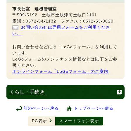
市長公室 危機管理室
〒509-5192 土岐市土岐津町土岐口2101
電話：0572-54-1132 ファクス：0572-53-0020
お問い合わせは専用フォームをご利用くださ
い。
お問い合わせなどには「LoGoフォーム」を利用して
います。
LoGoフォームのメンテナンス情報などは以下をご参
照ください。
オンラインフォーム「LoGoフォーム」のご案内
くらし・手続き
前のページへ戻る
トップページへ戻る
PC表示
スマートフォン表示