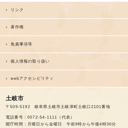
リンク
著作権
免責事項等
個人情報の取り扱い
webアクセシビリティ
土岐市
〒509-5192 岐阜県土岐市土岐津町土岐口2101番地
電話番号：0572-54-1111（代表）
開庁時間：月曜日から金曜日 午前9時から午後4時30分