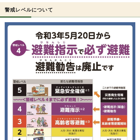
警戒レベルについて