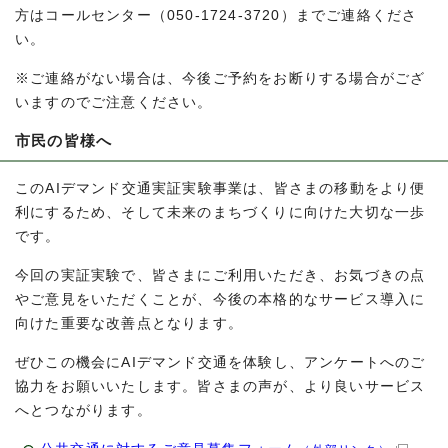
方はコールセンター（050-1724-3720）までご連絡くださ
い。
※ご連絡がない場合は、今後ご予約をお断りする場合がござ
いますのでご注意ください。
市民の皆様へ
このAIデマンド交通実証実験事業は、皆さまの移動をより便
利にするため、そして未来のまちづくりに向けた大切な一歩
です。
今回の実証実験で、皆さまにご利用いただき、お気づきの点
やご意見をいただくことが、今後の本格的なサービス導入に
向けた重要な改善点となります。
ぜひこの機会にAIデマンド交通を体験し、アンケートへのご
協力をお願いいたします。皆さまの声が、より良いサービス
へとつながります。