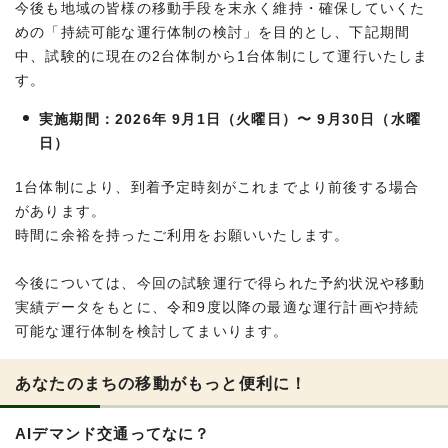
今後も地域の皆様の移動手段を末永く維持・確保していくた
めの「持続可能な運行体制の検討」を目的とし、下記期間
中、試験的に現在の2台体制から1台体制にして運行いたしま
す。
実施期間：2026年 9月1日（火曜日）〜 9月30日（水曜
日）
1台体制により、到着予定時刻がこれまでより前後する場合
があります。
時間に余裕を持ったご利用をお願いいたします。
今後については、今回の試験運行で得られた予約状況や移動
実績データをもとに、令和9度以降の最適な運行計画や持続
可能な運行体制を検討してまいります。
あなたのまちの移動がもっと便利に！
AIデマンド交通ってなに？