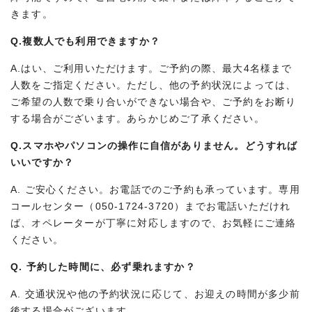
きます。
Q.複数人でも利用できますか？
A.はい、ご利用いただけます。ご予約の際、最大4名様まで
人数をご指定ください。ただし、他の予約状況によっては、
ご希望の人数で乗り合いができない場合や、ご予約をお断り
する場合がございます。あらかじめご了承ください。
Q.スマホやパソコンの操作に自信がありません。どうすれば
いいですか？
A. ご安心ください。お電話でのご予約も承っています。専用
コールセンター（050-1724-3720）までお電話いただけれ
ば、オペレーターが丁寧に対応しますので、お気軽にご連絡
ください。
Q. 予約した時間に、必ず乗れますか？
A. 交通状況や他の予約状況に応じて、お迎えの時間が多少前
後する場合がございます。