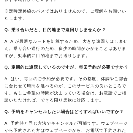
※定時定路線のバスではありませんので、ご理解をお願いい
たします。
Q. 乗り合いだと、目的地まで遠回りしませんか？
A. AIが最適なルートを計算するため、大きな遠回りはしませ
ん。乗り合い運行のため、多少の時間がかかることはありま
すが、効率的に目的地までお送りします。
Q. 定期的に通院しているのですが、毎回予約が必要ですか？
A. はい、毎回のご予約が必要です。その都度、体調やご都合
に合わせて時間を選べるのが、このサービスの良いところで
す。もしご希望の時間が決まっている場合は、お電話でご相
談いただければ、できる限り柔軟に対応します。
Q. 予約をキャンセルしたい場合はどうすればいいですか？
A. 予約時と同じ方法でキャンセルが可能です。ウェブページ
から予約された方はウェブページから、お電話で予約された