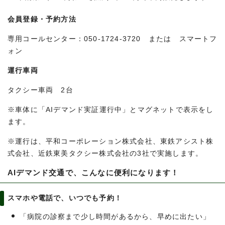
会員登録・予約方法
専用コールセンター：050-1724-3720 または スマートフ
ォン
運行車両
タクシー車両 2台
※車体に「AIデマンド実証運行中」とマグネットで表示をし
ます。
※運行は、平和コーポレーション株式会社、東鉄アシスト株
式会社、近鉄東美タクシー株式会社の3社で実施します。
AIデマンド交通で、こんなに便利になります！
スマホや電話で、いつでも予約！
「病院の診察まで少し時間があるから、早めに出たい」