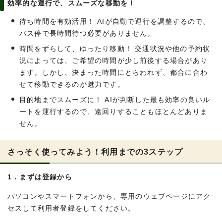
効率的な運行で、スムーズな移動を！
待ち時間を有効活用！ AIが自動で運行を調整するので、
バス停で長時間待つ必要がありません。
時間をずらして、ゆったり移動！ 交通状況や他の予約状
況によっては、ご希望の時間が少し前後する場合があり
ます。しかし、決まった時間にとらわれず、都合に合わ
せて移動できるのが魅力です。
目的地までスムーズに！ AIが判断した最も効率の良いル
ートを運行するので、遠回りすることもほとんどありま
せん。
さっそく使ってみよう！利用までの3ステップ
1．まずは登録から
パソコンやスマートフォンから、専用のウェブページにアク
セスして利用者登録をしてください。