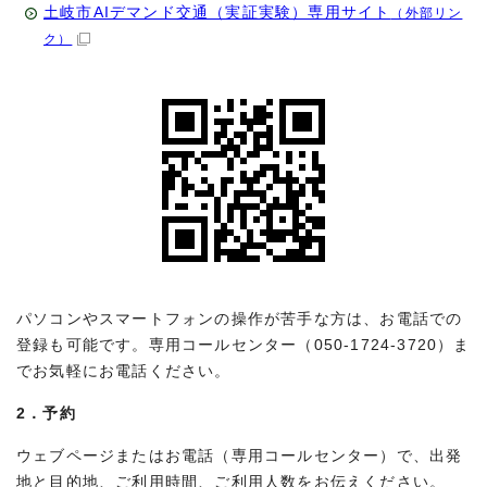
土岐市AIデマンド交通（実証実験）専用サイト
（外部リン
ク）
パソコンやスマートフォンの操作が苦手な方は、お電話での
登録も可能です。専用コールセンター（050-1724-3720）ま
でお気軽にお電話ください。
2．予約
ウェブページまたはお電話（専用コールセンター）で、出発
地と目的地、ご利用時間、ご利用人数をお伝えください。