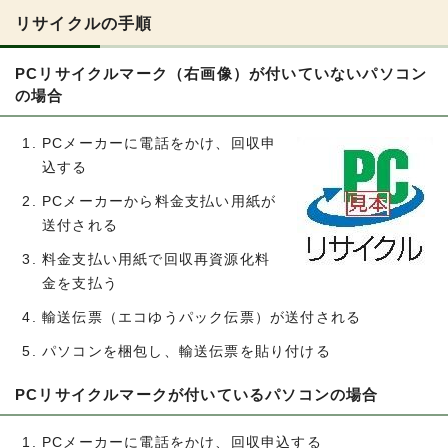
リサイクルの手順
PCリサイクルマーク（右画像）が付いていないパソコン
の場合
PCメーカーに電話をかけ、回収申
込する
PCメーカーから料金支払い用紙が
送付される
料金支払い用紙で回収再資源化料
金を支払う
輸送伝票（エコゆうパック伝票）が送付される
パソコンを梱包し、輸送伝票を貼り付ける
PCリサイクルマークが付いているパソコンの場合
PCメーカーに電話をかけ、回収申込する