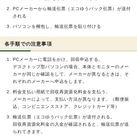
PCメーカーから輸送伝票（エコゆうパック伝票）が送付
される
パソコンを梱包し、輸送伝票を貼り付ける
各手順での注意事項
PCメーカーに電話をかけ、回収申込する。
デスクトップ型パソコンの場合、本体とモニターのメー
カーが同じか確認をして、メーカーが異なるときは、そ
れぞれのメーカーへ申込をします。
料金支払い用紙で回収再資源化料金を支払う。
メーカーによって、支払い方法が異なります。（郵便振
込、コンビニエンスストア、クレジットカード等）
輸送伝票（エコゆうパック伝票）が送付される。
回収再資源化料金の入金が確認されると、輸送伝票が送
られてきます。