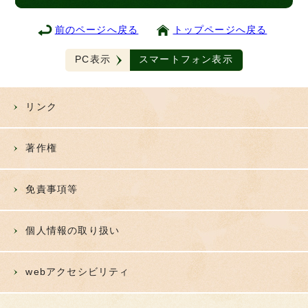
前のページへ戻る
トップページへ戻る
PC表示
スマートフォン表示
リンク
著作権
免責事項等
個人情報の取り扱い
webアクセシビリティ