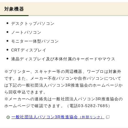
対象機器
デスクトップパソコン
ノートパソコン
モニター一体型パソコン
CRTディスプレイ
液晶ディスプレイ及び本体付属のキーボードやマウス
※プリンター、スキャナー等の周辺機器、ワープロは対象外
です。また、メーカー不在パソコンや自作パソコンについて
は下記の一般社団法人パソコン3R推進協会のホームページか
ら回収申込できます。
※メーカーへの連絡先は一般社団法人パソコン3R推進協会の
ホームページで確認できます。（電話03-5282-7685）
一般社団法人パソコン3R推進協会
（外部リンク）