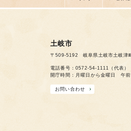
土岐市
〒509-5192 岐阜県土岐市土岐津
電話番号：0572-54-1111（代表）
開庁時間：月曜日から金曜日 午前
お問い合わせ