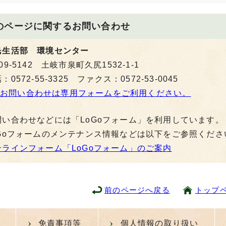
のページに関する
お問い合わせ
民生活部 環境センター
09-5142 土岐市泉町久尻1532-1-1
：0572-55-3325 ファクス：0572-53-0045
お問い合わせは専用フォームをご利用ください。
問い合わせなどには「LoGoフォーム」を利用しています。
oGoフォームのメンテナンス情報などは以下をご参照くださ
ンラインフォーム「LoGoフォーム」のご案内
前のページへ戻る
トップ
免責事項等
個人情報の取り扱い