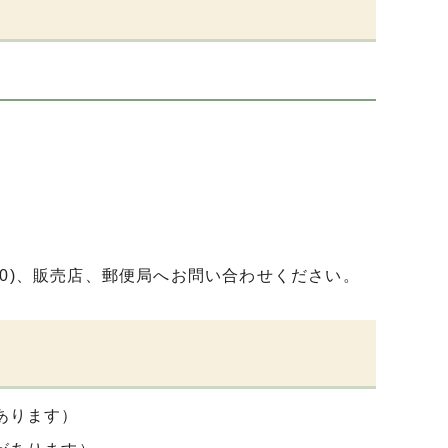
640)、販売店、郵便局へお問い合わせください。
あります）