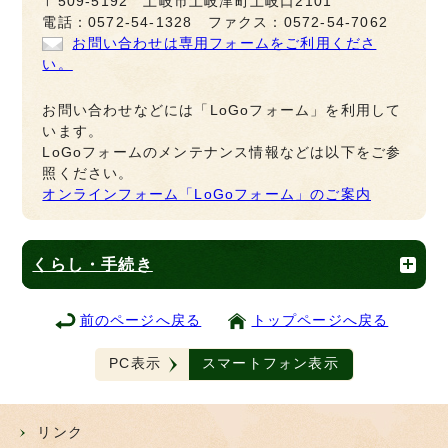
〒509-5192 土岐市土岐津町土岐口2101
電話：0572-54-1328 ファクス：0572-54-7062
お問い合わせは専用フォームをご利用くださ
い。
お問い合わせなどには「LoGoフォーム」を利用して
います。
LoGoフォームのメンテナンス情報などは以下をご参
照ください。
オンラインフォーム「LoGoフォーム」のご案内
くらし・手続き
前のページへ戻る
トップページへ戻る
PC表示
スマートフォン表示
リンク