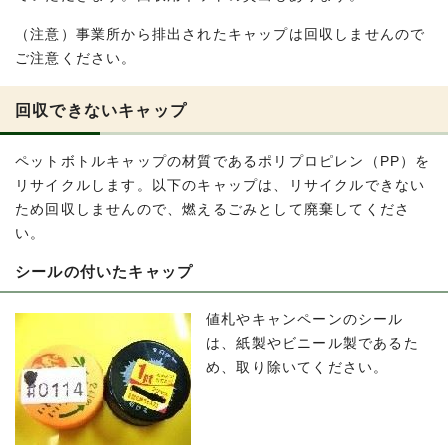
（注意）事業所から排出されたキャップは回収しませんので
ご注意ください。
回収できないキャップ
ペットボトルキャップの材質であるポリプロピレン（PP）を
リサイクルします。以下のキャップは、リサイクルできない
ため回収しませんので、燃えるごみとして廃棄してくださ
い。
シールの付いたキャップ
値札やキャンペーンのシール
は、紙製やビニール製であるた
め、取り除いてください。