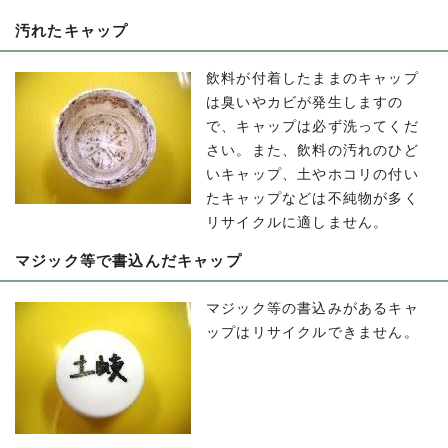
汚れたキャップ
飲料が付着したままのキャップ
は臭いやカビが発生しますの
で、キャップは必ず洗ってくだ
さい。また、飲料の汚れのひど
いキャップ、土やホコリの付い
たキャップなどは不純物が多く
リサイクルに適しません。
マジック等で書込んだキャップ
マジック等の書込みがあるキャ
ップはリサイクルできません。