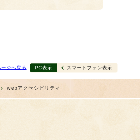
ページへ戻る
PC表示
スマートフォン表示
webアクセシビリティ