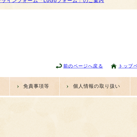
ンラインフォーム「LoGoフォーム」のご案内
前のページへ戻る
トップ
免責事項等
個人情報の取り扱い