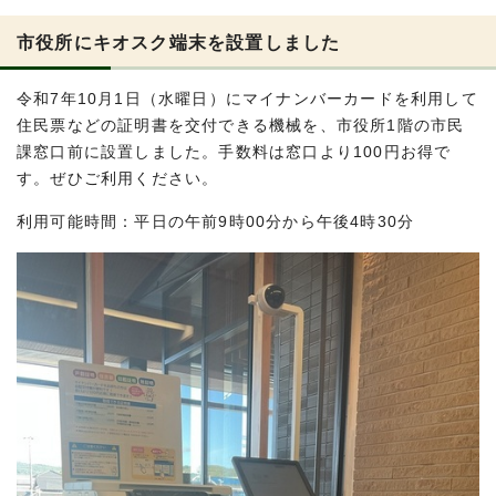
市役所にキオスク端末を設置しました
令和7年10月1日（水曜日）にマイナンバーカードを利用して
住民票などの証明書を交付できる機械を、市役所1階の市民
課窓口前に設置しました。手数料は窓口より100円お得で
す。ぜひご利用ください。
利用可能時間：平日の午前9時00分から午後4時30分