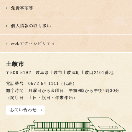
免責事項等
個人情報の取り扱い
webアクセシビリティ
土岐市
〒509-5192 岐阜県土岐市土岐津町土岐口2101番地
電話番号：0572-54-1111（代表）
開庁時間：月曜日から金曜日 午前9時から午後4時30分
（閉庁日：土日・祝日・年末年始）
お問い合わせ