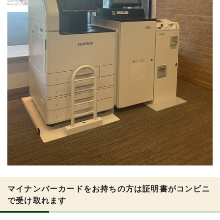
マイナンバーカードをお持ちの方は証明書がコンビニ
で受け取れます