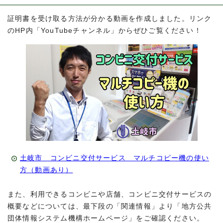
証明書を受け取る方法が分かる動画を作成しました。リンク
のHP内「YouTubeチャンネル」からぜひご覧ください！
土岐市 コンビニ交付サービス マルチコピー機の使い
方（動画あり）
また、利用できるコンビニや店舗、コンビニ交付サービスの
概要などについては、最下段の「関連情報」より「地方公共
団体情報システム機構ホームページ」をご確認ください。