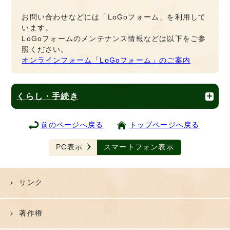
お問い合わせなどには「LoGoフォーム」を利用して
います。
LoGoフォームのメンテナンス情報などは以下をご参
照ください。
オンラインフォーム「LoGoフォーム」のご案内
くらし・手続き
前のページへ戻る
トップページへ戻る
PC表示
スマートフォン表示
リンク
著作権