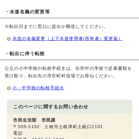
・水道名義の変更等
※転出日までに窓口に提出か郵送してください。
水道の名義変更（上下水道使用者(所有者）変更届）
・転出に伴う転校
公立の小中学校の転校手続きは、在学中の学校で必要書類を
受け取り、転出先の市区町村役場でお尋ねください。
小・中学校の転校手続き
このページに関する
お問い合わせ
市民生活部 市民課
〒509-5192 土岐市土岐津町土岐口2101
電話