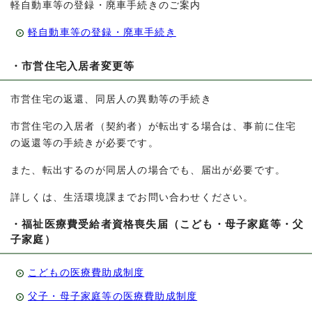
軽自動車等の登録・廃車手続きのご案内
軽自動車等の登録・廃車手続き
・市営住宅入居者変更等
市営住宅の返還、同居人の異動等の手続き
市営住宅の入居者（契約者）が転出する場合は、事前に住宅
の返還等の手続きが必要です。
また、転出するのが同居人の場合でも、届出が必要です。
詳しくは、生活環境課までお問い合わせください。
・福祉医療費受給者資格喪失届（こども・母子家庭等・父
子家庭）
こどもの医療費助成制度
父子・母子家庭等の医療費助成制度