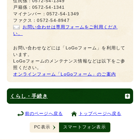
住民係：0572-54-1349
戸籍係：0572-54-1341
マイナンバー：0572-54-1349
ファクス：0572-54-8947
お問い合わせは専用フォームをご利用くださ
い。
お問い合わせなどには「LoGoフォーム」を利用して
います。
LoGoフォームのメンテナンス情報などは以下をご参
照ください。
オンラインフォーム「LoGoフォーム」のご案内
くらし・手続き
前のページへ戻る
トップページへ戻る
PC表示
スマートフォン表示