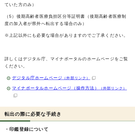
ていた方のみ）
（5）後期高齢者医療負担区分等証明書（後期高齢者医療制
度の加入者が県外へ転出する場合のみ）
※上記以外にも必要な場合がありますのでご了承ください。
詳しくはデジタル庁、マイナポータルのホームページをご覧
ください。
デジタル庁ホームページ
（外部リンク）
マイナポータルホームページ（操作方法）
（外部リンク）
転出の際に必要な手続き
・印鑑登録について