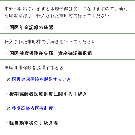
市外へ転出されますと印鑑登録は廃止になりますので、新た
な印鑑登録は、転入された市町村で行ってください。
・国民年金記録の確認
転入された市町村で手続きを行ってください。
・国民健康保険喪失届、資格確認書返還
国民健康保険を脱退するとき
国民健康保険を脱退するとき
・後期高齢者医療制度に関する手続き
後期高齢者医療制度
・軽自動車税の手続き等