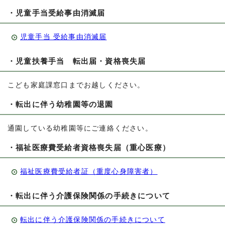
・児童手当受給事由消滅届
児童手当 受給事由消滅届
・児童扶養手当 転出届・資格喪失届
こども家庭課窓口までお越しください。
・転出に伴う幼稚園等の退園
通園している幼稚園等にご連絡ください。
・福祉医療費受給者資格喪失届（重心医療）
福祉医療費受給者証（重度心身障害者）
・転出に伴う介護保険関係の手続きについて
転出に伴う介護保険関係の手続きについて