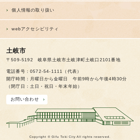
個人情報の取り扱い
webアクセシビリティ
土岐市
〒509-5192 岐阜県土岐市土岐津町土岐口2101番地
電話番号：0572-54-1111（代表）
開庁時間：月曜日から金曜日 午前9時から午後4時30分
（閉庁日：土日・祝日・年末年始）
お問い合わせ
Copyright © Gifu Toki City All rights reserved.