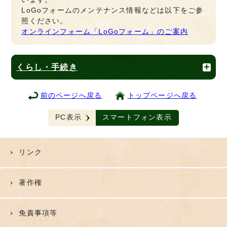
LoGoフォームのメンテナンス情報などは以下をご参
照ください。
オンラインフォーム「LoGoフォーム」のご案内
くらし・手続き
前のページへ戻る
トップページへ戻る
PC表示
スマートフォン表示
リンク
著作権
免責事項等