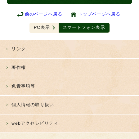
前のページへ戻る
トップページへ戻る
PC表示
スマートフォン表示
リンク
著作権
免責事項等
個人情報の取り扱い
webアクセシビリティ