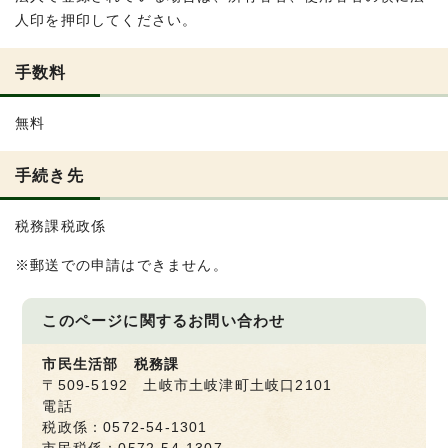
人印を押印してください。
手数料
無料
手続き先
税務課税政係
※郵送での申請はできません。
このページに関する
お問い合わせ
市民生活部 税務課
〒509-5192 土岐市土岐津町土岐口2101
電話
税政係：0572-54-1301