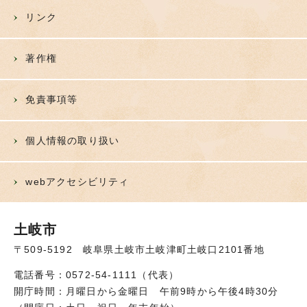
リンク
著作権
免責事項等
個人情報の取り扱い
webアクセシビリティ
土岐市
〒509-5192 岐阜県土岐市土岐津町土岐口2101番地
電話番号：0572-54-1111（代表）
開庁時間：月曜日から金曜日 午前9時から午後4時30分