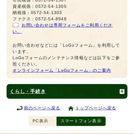
市民税係：0572-54-1307
資産税係：0572-54-1305
納税係：0572-54-1303
ファクス：0572-54-8948
お問い合わせは専用フォームをご利用くださ
い。
お問い合わせなどには「LoGoフォーム」を利用して
います。
LoGoフォームのメンテナンス情報などは以下をご参
照ください。
オンラインフォーム「LoGoフォーム」のご案内
くらし・手続き
前のページへ戻る
トップページへ戻る
PC表示
スマートフォン表示