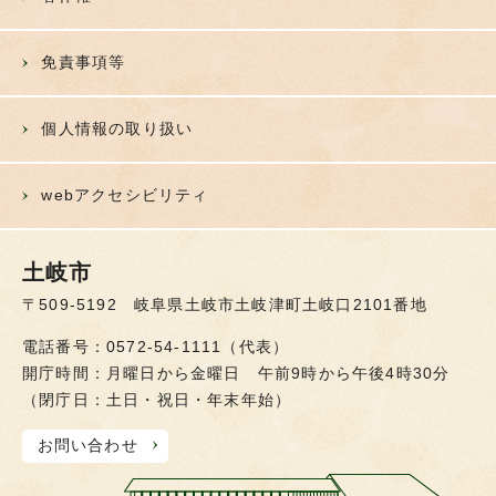
免責事項等
個人情報の取り扱い
webアクセシビリティ
土岐市
〒509-5192 岐阜県土岐市土岐津町土岐口2101番地
電話番号：0572-54-1111（代表）
開庁時間：月曜日から金曜日 午前9時から午後4時30分
（閉庁日：土日・祝日・年末年始）
お問い合わせ