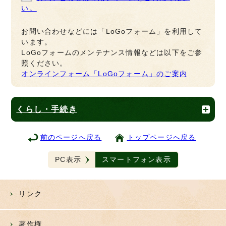
い。
お問い合わせなどには「LoGoフォーム」を利用して
います。
LoGoフォームのメンテナンス情報などは以下をご参
照ください。
オンラインフォーム「LoGoフォーム」のご案内
くらし・手続き
前のページへ戻る
トップページへ戻る
PC表示
スマートフォン表示
リンク
著作権