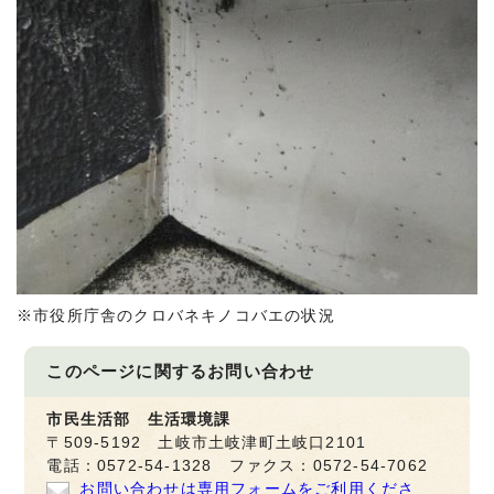
※市役所庁舎のクロバネキノコバエの状況
このページに関する
お問い合わせ
市民生活部 生活環境課
〒509-5192 土岐市土岐津町土岐口2101
電話：0572-54-1328 ファクス：0572-54-7062
お問い合わせは専用フォームをご利用くださ