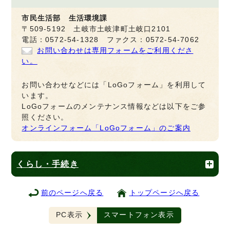
市民生活部 生活環境課
〒509-5192 土岐市土岐津町土岐口2101
電話：0572-54-1328 ファクス：0572-54-7062
お問い合わせは専用フォームをご利用くださ
い。
お問い合わせなどには「LoGoフォーム」を利用して
います。
LoGoフォームのメンテナンス情報などは以下をご参
照ください。
オンラインフォーム「LoGoフォーム」のご案内
くらし・手続き
前のページへ戻る
トップページへ戻る
PC表示
スマートフォン表示