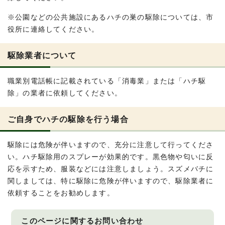
※公園などの公共施設にあるハチの巣の駆除については、市
役所に連絡してください。
駆除業者について
職業別電話帳に記載されている「消毒業」または「ハチ駆
除」の業者に依頼してください。
ご自身でハチの駆除を行う場合
駆除には危険が伴いますので、充分に注意して行ってくださ
い。ハチ駆除用のスプレーが効果的です。黒色物や匂いに反
応を示すため、服装などには注意しましょう。スズメバチに
関しましては、特に駆除に危険が伴いますので、駆除業者に
依頼することをお勧めします。
このページに関する
お問い合わせ