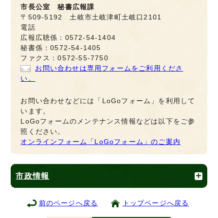
市長公室 秘書広報課
〒509-5192 土岐市土岐津町土岐口2101
電話
広報広聴係：0572-54-1404
秘書係：0572-54-1405
ファクス：0572-55-7750
お問い合わせは専用フォームをご利用くださ
い。
お問い合わせなどには「LoGoフォーム」を利用して
います。
LoGoフォームのメンテナンス情報などは以下をご参
照ください。
オンラインフォーム「LoGoフォーム」のご案内
市政情報
前のページへ戻る
トップページへ戻る