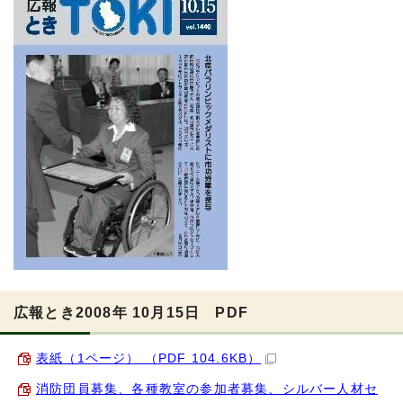
広報とき2008年 10月15日 PDF
表紙（1ページ） （PDF 104.6KB）
消防団員募集、各種教室の参加者募集、シルバー人材セ