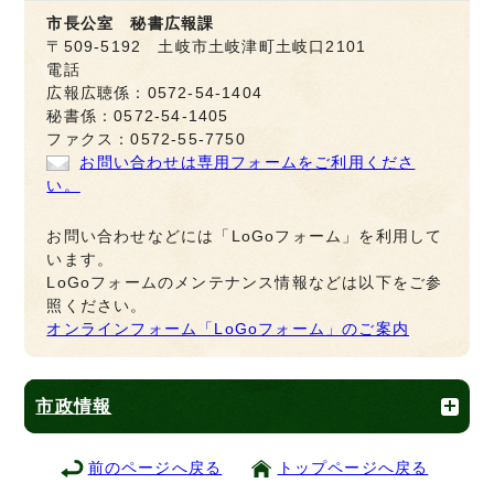
市長公室 秘書広報課
〒509-5192 土岐市土岐津町土岐口2101
電話
広報広聴係：0572-54-1404
秘書係：0572-54-1405
ファクス：0572-55-7750
お問い合わせは専用フォームをご利用くださ
い。
お問い合わせなどには「LoGoフォーム」を利用して
います。
LoGoフォームのメンテナンス情報などは以下をご参
照ください。
オンラインフォーム「LoGoフォーム」のご案内
市政情報
前のページへ戻る
トップページへ戻る