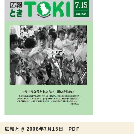
広報とき 2008年7月15日 PDF