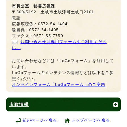
市長公室 秘書広報課
〒509-5192 土岐市土岐津町土岐口2101
電話
広報広聴係：0572-54-1404
秘書係：0572-54-1405
ファクス：0572-55-7750
お問い合わせは専用フォームをご利用くださ
い。
お問い合わせなどには「LoGoフォーム」を利用して
います。
LoGoフォームのメンテナンス情報などは以下をご参
照ください。
オンラインフォーム「LoGoフォーム」のご案内
市政情報
前のページへ戻る
トップページへ戻る