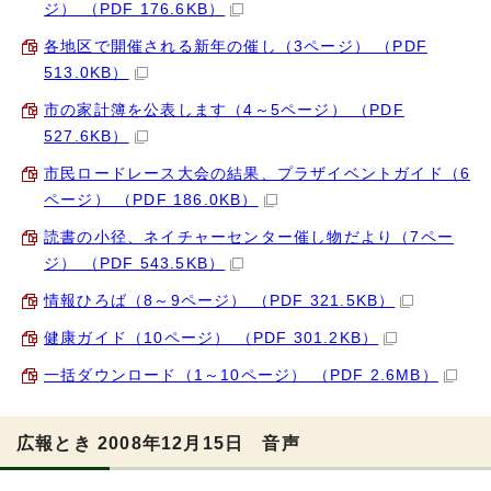
ジ） （PDF 176.6KB）
各地区で開催される新年の催し（3ページ） （PDF
513.0KB）
市の家計簿を公表します（4～5ページ） （PDF
527.6KB）
市民ロードレース大会の結果、プラザイベントガイド（6
ページ） （PDF 186.0KB）
読書の小径、ネイチャーセンター催し物だより（7ペー
ジ） （PDF 543.5KB）
情報ひろば（8～9ページ） （PDF 321.5KB）
健康ガイド（10ページ） （PDF 301.2KB）
一括ダウンロード（1～10ページ） （PDF 2.6MB）
広報とき 2008年12月15日 音声