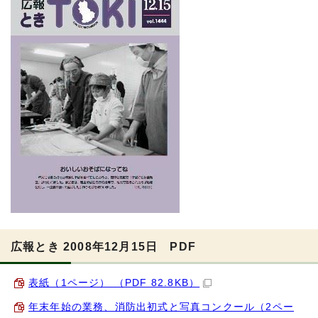
広報とき 2008年12月15日 PDF
表紙（1ページ） （PDF 82.8KB）
年末年始の業務、消防出初式と写真コンクール（2ペー