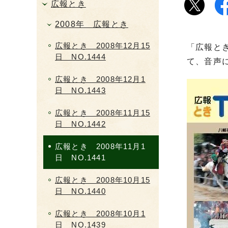
広報とき
2008年 広報とき
広報とき 2008年12月15
「広報と
日 NO.1444
て、音声
広報とき 2008年12月1
日 NO.1443
広報とき 2008年11月15
日 NO.1442
広報とき 2008年11月1
日 NO.1441
広報とき 2008年10月15
日 NO.1440
広報とき 2008年10月1
日 NO.1439