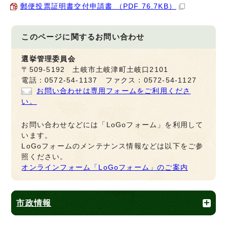
郵便投票証明書交付申請書 （PDF 76.7KB）
このページに関する
お問い合わせ
選挙管理委員会
〒509-5192 土岐市土岐津町土岐口2101
電話：0572-54-1137 ファクス：0572-54-1127
お問い合わせは専用フォームをご利用くださ
い。
お問い合わせなどには「LoGoフォーム」を利用して
います。
LoGoフォームのメンテナンス情報などは以下をご参
照ください。
オンラインフォーム「LoGoフォーム」のご案内
市政情報