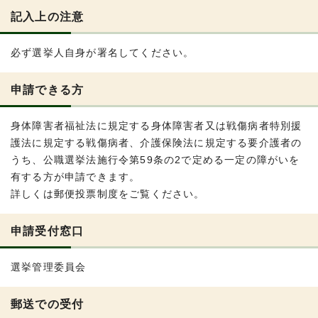
記入上の注意
必ず選挙人自身が署名してください。
申請できる方
身体障害者福祉法に規定する身体障害者又は戦傷病者特別援
護法に規定する戦傷病者、介護保険法に規定する要介護者の
うち、公職選挙法施行令第59条の2で定める一定の障がいを
有する方が申請できます。
詳しくは郵便投票制度をご覧ください。
申請受付窓口
選挙管理委員会
郵送での受付