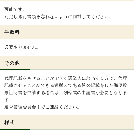
可能です。
ただし添付書類を忘れないように同封してください。
手数料
必要ありません。
その他
代理記載をさせることができる選挙人に該当する方で、代理
記載させることができる選挙人である旨の記載をした郵便投
票証明書を申請する場合は、別様式の申請書が必要となりま
す。
選挙管理委員会までご連絡ください。
様式