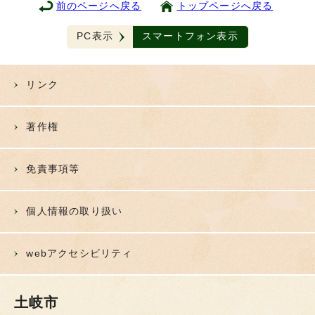
前のページへ戻る
トップページへ戻る
PC表示
スマートフォン表示
リンク
著作権
免責事項等
個人情報の取り扱い
webアクセシビリティ
土岐市