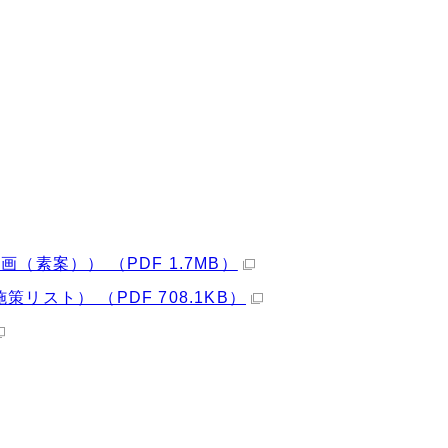
素案）） （PDF 1.7MB）
スト） （PDF 708.1KB）