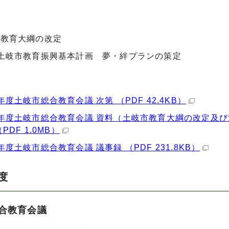
市教育大綱の改定
土岐市教育振興基本計画 夢・絆プランの策定
年度土岐市総合教育会議 次第 （PDF 42.4KB）
年度土岐市総合教育会議 資料（土岐市教育大綱の改定及
PDF 1.0MB）
年度土岐市総合教育会議 議事録 （PDF 231.8KB）
度
合教育会議