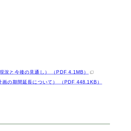
と今後の見通し） （PDF 4.1MB）
の期間延長について） （PDF 448.1KB）