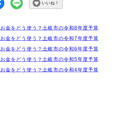
いいね！
お金をどう使う？土岐市の令和8年度予算
お金をどう使う？土岐市の令和7年度予算
お金をどう使う？土岐市の令和6年度予算
お金をどう使う？土岐市の令和5年度予算
お金をどう使う？土岐市の令和4年度予算