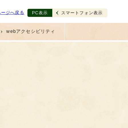
ページへ戻る
PC表示
スマートフォン表示
webアクセシビリティ