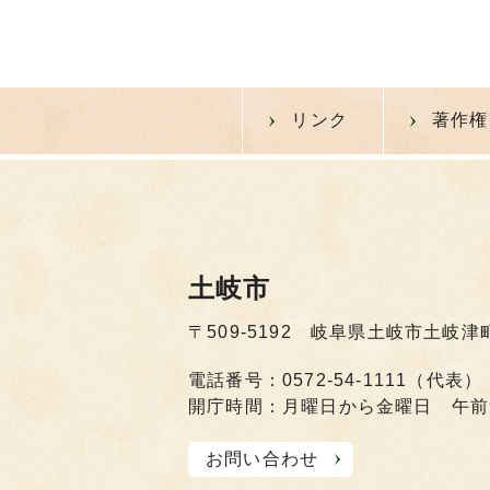
リンク
著作権
土岐市
〒509-5192 岐阜県土岐市土岐津
電話番号：0572-54-1111（代表）
開庁時間：月曜日から金曜日 午前
お問い合わせ