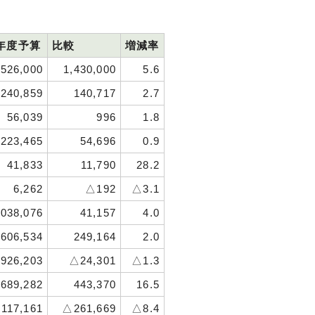
年度予算
比較
増減率
,526,000
1,430,000
5.6
,240,859
140,717
2.7
56,039
996
1.8
,223,465
54,696
0.9
41,833
11,790
28.2
6,262
△192
△3.1
,038,076
41,157
4.0
,606,534
249,164
2.0
,926,203
△24,301
△1.3
,689,282
443,370
16.5
,117,161
△261,669
△8.4