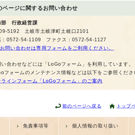
のページに関する
お問い合わせ
務部 行政経営課
09-5192 土岐市土岐津町土岐口2101
：0572-54-1109 ファクス：0572-54-1127
お問い合わせは専用フォームをご利用ください。
問い合わせなどには「LoGoフォーム」を利用しています。
oGoフォームのメンテナンス情報などは以下をご参照くださ
ンラインフォーム「LoGoフォーム」のご案内
前のページへ戻る
トップ
免責事項等
個人情報の取り扱い