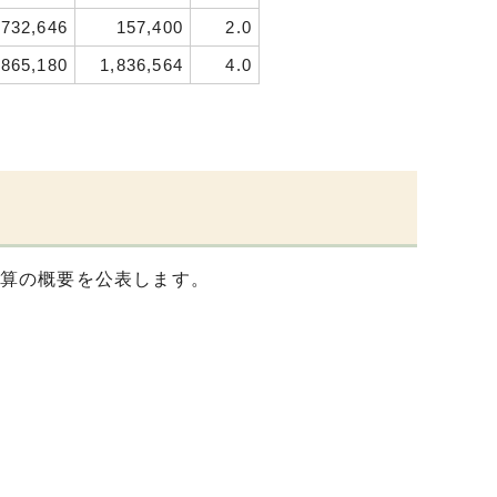
,732,646
157,400
2.0
,865,180
1,836,564
4.0
予算の概要を公表します。