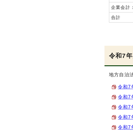
企業会計
合計
令和7
地方自治法
令和7
令和7
令和7
令和7
令和7