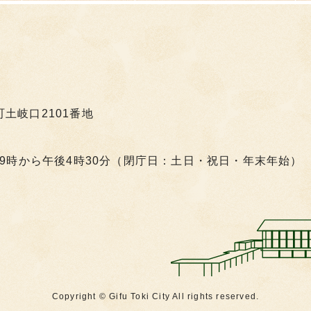
町土岐口2101番地
9時から午後4時30分（閉庁日：土日・祝日・年末年始）
Copyright © Gifu Toki City All rights reserved.