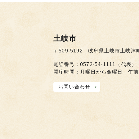
土岐市
〒509-5192 岐阜県土岐市土岐津
電話番号：0572-54-1111（代表）
開庁時間：月曜日から金曜日 午前
お問い合わせ