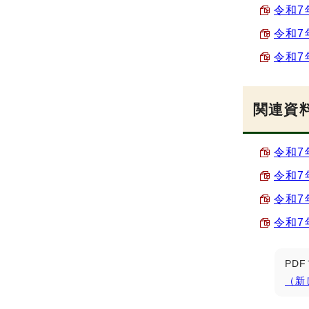
令和7
令和7
令和7
関連資
令和7
令和7
令和7
令和7
PD
（新