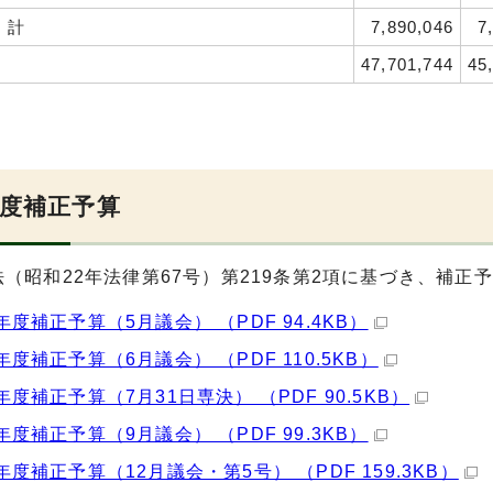
：計
7,890,046
7
47,701,744
45
年度補正予算
（昭和22年法律第67号）第219条第2項に基づき、補正
年度補正予算（5月議会） （PDF 94.4KB）
年度補正予算（6月議会） （PDF 110.5KB）
年度補正予算（7月31日専決） （PDF 90.5KB）
年度補正予算（9月議会） （PDF 99.3KB）
年度補正予算（12月議会・第5号） （PDF 159.3KB）