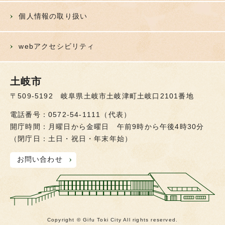
個人情報の取り扱い
webアクセシビリティ
土岐市
〒509-5192 岐阜県土岐市土岐津町土岐口2101番地
電話番号：0572-54-1111（代表）
開庁時間：月曜日から金曜日 午前9時から午後4時30分
（閉庁日：土日・祝日・年末年始）
お問い合わせ
Copyright © Gifu Toki City All rights reserved.