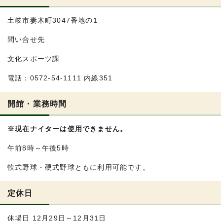
土岐市妻木町3047番地の1
問い合せ先
文化スポーツ課
電話：0572-54-1111 内線351
開館・業務時間
※現在ナイターは使用できません。
午前8時～午後5時
軟式野球・硬式野球ともに利用可能です。
定休日
休場日 12月29日～12月31日