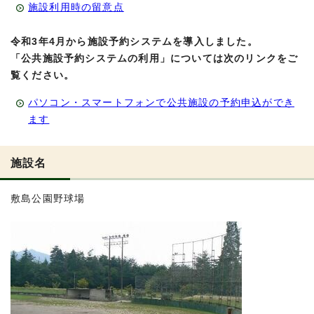
施設利用時の留意点
令和3年4月から施設予約システムを導入しました。
「公共施設予約システムの利用」については次のリンクをご
覧ください。
パソコン・スマートフォンで公共施設の予約申込ができ
ます
施設名
敷島公園野球場