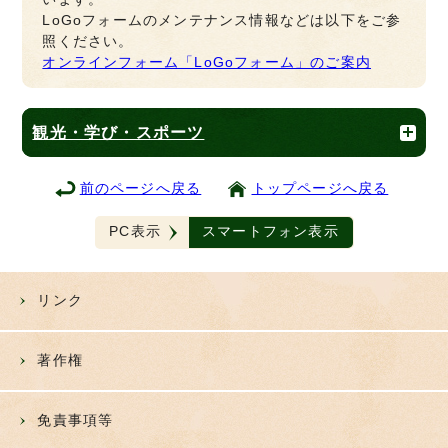
LoGoフォームのメンテナンス情報などは以下をご参
照ください。
オンラインフォーム「LoGoフォーム」のご案内
観光・学び・スポーツ
前のページへ戻る
トップページへ戻る
PC表示
スマートフォン表示
リンク
著作権
免責事項等