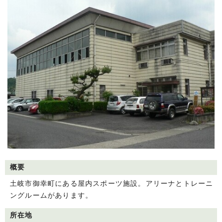
概要
土岐市御幸町にある屋内スポーツ施設。アリーナとトレーニ
ングルームがあります。
所在地