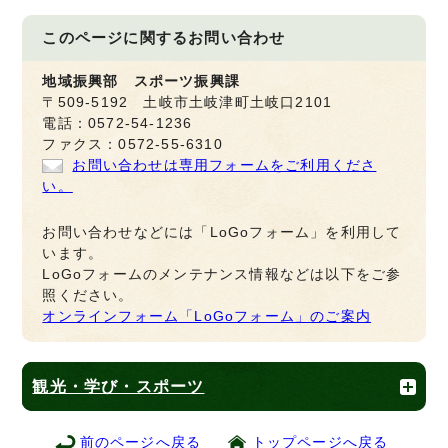
このページに関する
お問い合わせ
地域振興部 スポーツ振興課
〒509-5192 土岐市土岐津町土岐口2101
電話：0572-54-1236
ファクス：0572-55-6310
お問い合わせは専用フォームをご利用くださ
い。
お問い合わせなどには「LoGoフォーム」を利用して
います。
LoGoフォームのメンテナンス情報などは以下をご参
照ください。
オンラインフォーム「LoGoフォーム」のご案内
観光・学び・スポーツ
前のページへ戻る
トップページへ戻る