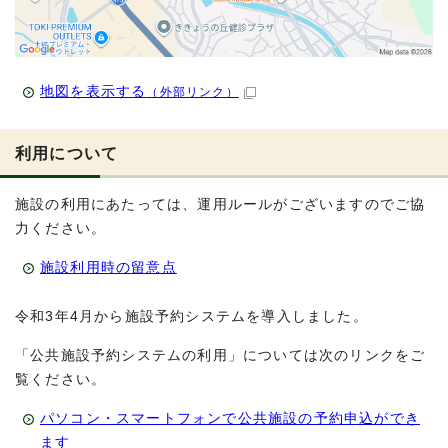
地図を表示する
（外部リンク）
利用について
施設の利用にあたっては、運用ルールがございますのでご協
力ください。
施設利用時の留意点
令和3年4月から施設予約システムを導入しました。
「公共施設予約システムの利用」については次のリンクをご
覧ください。
パソコン・スマートフォンで公共施設の予約申込ができ
ます