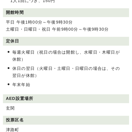
1人1回につき、150円
開館時間
平日 午後1時00分～午後9時30分
土曜日・日曜日・祝日 午前9時00分～午後9時30分
定休日
毎週火曜日（祝日の場合は開館し、水曜日・木曜日が
休館）
休日の翌日（火曜日・土曜日・日曜日の場合は、その
翌日が休館）
年末年始
AED設置場所
玄関
投票区名
津路町