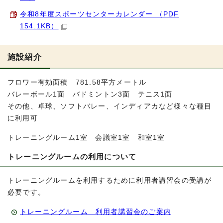
令和8年度スポーツセンターカレンダー （PDF
154.1KB）
施設紹介
フロワー有効面積 781.58平方メートル
バレーボール1面 バドミントン3面 テニス1面
その他、卓球、ソフトバレー、インディアカなど様々な種目
に利用可
トレーニングルーム1室 会議室1室 和室1室
トレーニングルームの利用について
トレーニングルームを利用するために利用者講習会の受講が
必要です。
トレーニングルーム 利用者講習会のご案内