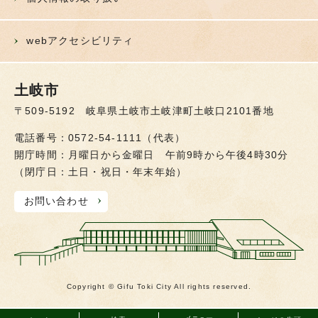
webアクセシビリティ
土岐市
〒509-5192 岐阜県土岐市土岐津町土岐口2101番地
電話番号：0572-54-1111（代表）
開庁時間：月曜日から金曜日 午前9時から午後4時30分
（閉庁日：土日・祝日・年末年始）
お問い合わせ
Copyright © Gifu Toki City All rights reserved.