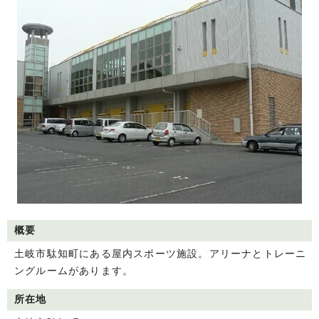
概要
土岐市駄知町にある屋内スポーツ施設。アリーナとトレーニ
ングルームがあります。
所在地