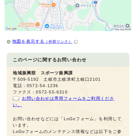
地図を表示する
（外部リンク）
このページに関する
お問い合わせ
地域振興部 スポーツ振興課
〒509-5192 土岐市土岐津町土岐口2101
電話：0572-54-1236
ファクス：0572-55-6310
お問い合わせは専用フォームをご利用くださ
い。
お問い合わせなどには「LoGoフォーム」を利用して
います。
LoGoフォームのメンテナンス情報などは以下をご参