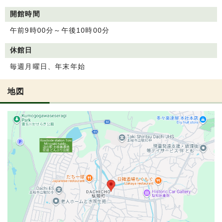
開館時間
午前9時00分～午後10時00分
休館日
毎週月曜日、年末年始
地図