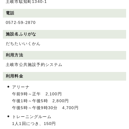
土岐市駄知町1340-1
電話
0572-59-2870
施設名ふりがな
だちたいいくかん
利用方法
土岐市公共施設予約システム
利用料金
アリーナ
午前9時～正午 2,100円
午後1時～午後5時 2,800円
午後5時～午後9時30分 4,700円
トレーニングルーム
1人1回につき、150円