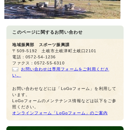
このページに関する
お問い合わせ
地域振興部 スポーツ振興課
〒509-5192 土岐市土岐津町土岐口2101
電話：0572-54-1236
ファクス：0572-55-6310
お問い合わせは専用フォームをご利用くださ
い。
お問い合わせなどには「LoGoフォーム」を利用して
います。
LoGoフォームのメンテナンス情報などは以下をご参
照ください。
オンラインフォーム「LoGoフォーム」のご案内