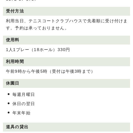
受付方法
利用当日、テニスコートクラブハウスで先着順に受け付けま
す。予約は承っておりません。
使用料
1人1プレー（18ホール）330円
利用時間
午前9時から午後5時（受付は午後3時まで）
休園日
毎週月曜日
休日の翌日
年末年始
道具の貸出