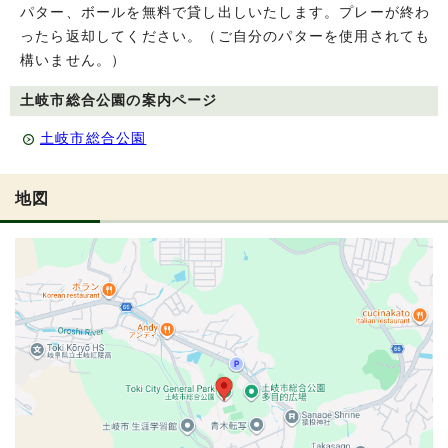
パター、ボールを無料で貸し出しいたします。プレーが終わ
ったら返却してください。（ご自分のパターを使用されても
構いません。）
土岐市総合公園の案内ページ
土岐市総合公園
地図