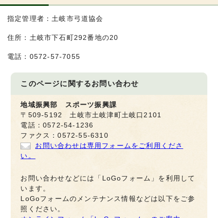
指定管理者：土岐市弓道協会
住所：土岐市下石町292番地の20
電話：0572-57-7055
このページに関する
お問い合わせ
地域振興部 スポーツ振興課
〒509-5192 土岐市土岐津町土岐口2101
電話：0572-54-1236
ファクス：0572-55-6310
お問い合わせは専用フォームをご利用くださ
い。
お問い合わせなどには「LoGoフォーム」を利用して
います。
LoGoフォームのメンテナンス情報などは以下をご参
照ください。