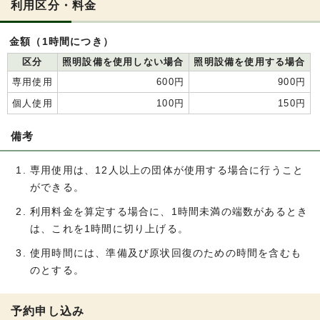
利用区分・料金
金額（1時間につき）
区分
照明設備を使用しない場合
照明設備を使用する場合
専用使用
600円
900円
個人使用
100円
150円
備考
専用使用は、12人以上の団体が使用する場合に行うこと
ができる。
利用料金を算定する場合に、1時間未満の端数があるとき
は、これを1時間に切り上げる。
使用時間には、準備及び原状回復のための時間を含むも
のとする。
予約申し込み