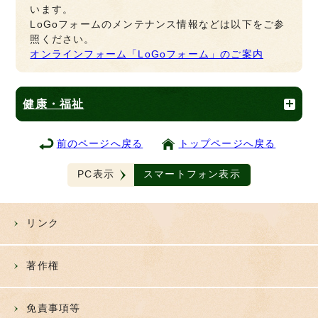
います。
LoGoフォームのメンテナンス情報などは以下をご参
照ください。
オンラインフォーム「LoGoフォーム」のご案内
健康・福祉
前のページへ戻る
トップページへ戻る
PC表示
スマートフォン表示
リンク
著作権
免責事項等