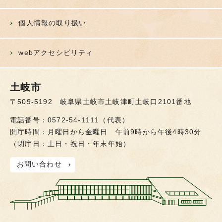
個人情報の取り扱い
webアクセシビリティ
土岐市
〒509-5192 岐阜県土岐市土岐津町土岐口2101番地
電話番号：0572-54-1111（代表）
開庁時間：月曜日から金曜日 午前9時から午後4時30分
（閉庁日：土日・祝日・年末年始）
お問い合わせ