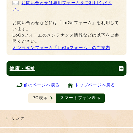
お問い合わせは専用フォームをご利用くださ
い。
お問い合わせなどには「LoGoフォーム」を利用して
います。
LoGoフォームのメンテナンス情報などは以下をご参
照ください。
オンラインフォーム「LoGoフォーム」のご案内
健康・福祉
前のページへ戻る
トップページへ戻る
PC表示
スマートフォン表示
リンク