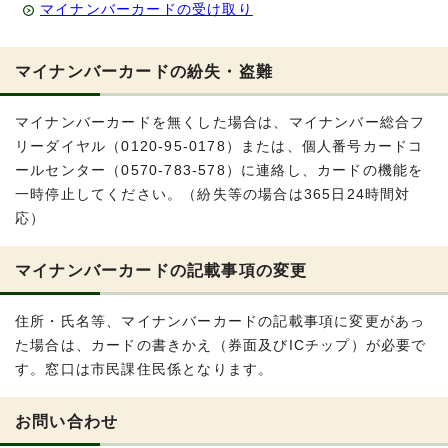
マイナンバーカードの受け取り
マイナンバーカードの紛失・盗難
マイナンバーカードを無くした場合は、マイナンバー総合フ
リーダイヤル（0120-95-0178）または、個人番号カードコ
ールセンター（0570-783-578）に連絡し、カードの機能を
一時停止してください。（紛失等の場合は365日24時間対
応）
マイナンバーカードの記載事項の変更
住所・氏名等、マイナンバーカードの記載事項に変更があっ
た場合は、カードの書きかえ（券面及びICチップ）が必要で
す。窓口は市民課住民係となります。
お問い合わせ