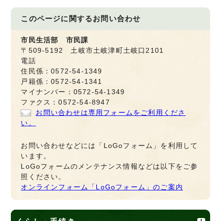
このページに関する
お問い合わせ
市民生活部 市民課
〒509-5192 土岐市土岐津町土岐口2101
電話
住民係：0572-54-1349
戸籍係：0572-54-1341
マイナンバー：0572-54-1349
ファクス：0572-54-8947
お問い合わせは専用フォームをご利用くださ
い。
お問い合わせなどには「LoGoフォーム」を利用して
います。
LoGoフォームのメンテナンス情報などは以下をご参
照ください。
オンラインフォーム「LoGoフォーム」のご案内