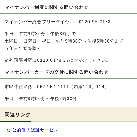
マイナンバー制度に関する問い合わせ
マイナンバー総合フリーダイヤル 0120-95-0178
平日 午前9時30分～午後8時まで
土曜日・日曜日・祝日 午前9時30分～午後5時30分まで
（年末年始を除く）
※外国語対応は0120-0178-27におかけください。
マイナンバーカードの交付に関する問い合わせ
市民課住民係 0572-54-1111（内線113、114）
平日 午前9時00分～午後4時30分
関連リンク
公的個人認証サービス