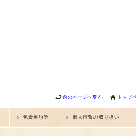
前のページへ戻る
トップ
免責事項等
個人情報の取り扱い