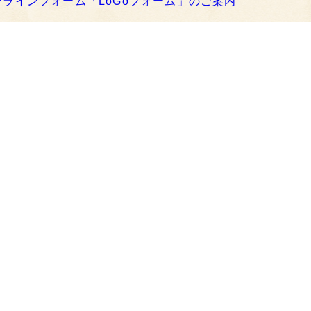
ンラインフォーム「LoGoフォーム」のご案内