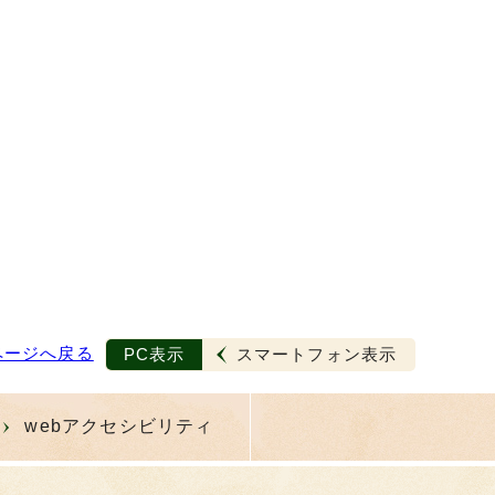
ページへ戻る
PC表示
スマートフォン表示
webアクセシビリティ