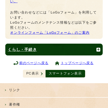
い。
お問い合わせなどには「LoGoフォーム」を利用して
います。
LoGoフォームのメンテナンス情報などは以下をご参
照ください。
オンラインフォーム「LoGoフォーム」のご案内
くらし・手続き
前のページへ戻る
トップページへ戻る
PC表示
スマートフォン表示
リンク
著作権