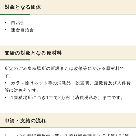
対象となる団体
• 自治会
• 連合自治会
支給の対象となる原材料
所定のごみ集積場所の新設または改修等にかかる原材料で
す。
• カラス除けネット等の消耗品、設置費、運搬費及び人件費
等は対象外です。
• 1集積場所につき1年で2万円（消費税込み）までです。
申請・支給の流れ