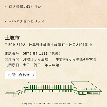
個人情報の取り扱い
webアクセシビリティ
土岐市
〒509-5192 岐阜県土岐市土岐津町土岐口2101番地
電話番号：0572-54-1111（代表）
開庁時間：月曜日から金曜日 午前9時から午後4時30分
（閉庁日：土日・祝日・年末年始）
お問い合わせ
Copyright © Gifu Toki City All rights reserved.