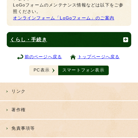
LoGoフォームのメンテナンス情報などは以下をご参
照ください。
オンラインフォーム「LoGoフォーム」のご案内
くらし・手続き
前のページへ戻る
トップページへ戻る
PC表示
スマートフォン表示
リンク
著作権
免責事項等