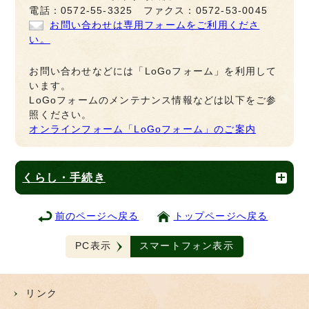
電話：0572-55-3325 ファクス：0572-53-0045
お問い合わせは専用フォームをご利用くださ
い。
お問い合わせなどには「LoGoフォーム」を利用して
います。
LoGoフォームのメンテナンス情報などは以下をご参
照ください。
オンラインフォーム「LoGoフォーム」のご案内
くらし・手続き
前のページへ戻る
トップページへ戻る
PC表示
スマートフォン表示
リンク