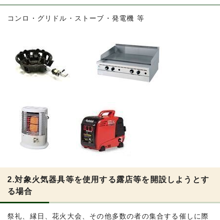
コンロ・グリドル・ストーブ・発電機 等
2.対象火気器具等を使用する露店等を開設しようとす
る場合
祭礼、縁日、花火大会、その他多数の者の集合する催しに際