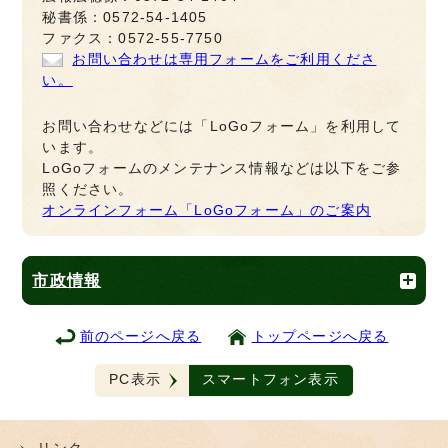
秘書係：0572-54-1405
ファクス：0572-55-7750
お問い合わせは専用フォームをご利用くださ
い。
お問い合わせなどには「LoGoフォーム」を利用して
います。
LoGoフォームのメンテナンス情報などは以下をご参
照ください。
オンラインフォーム「LoGoフォーム」のご案内
市政情報
前のページへ戻る
トップページへ戻る
PC表示
スマートフォン表示