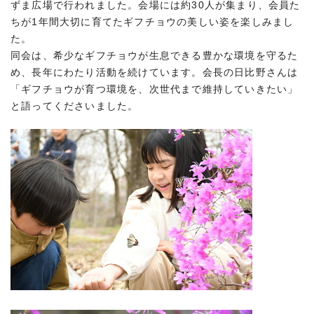
ずま広場で行われました。会場には約30人が集まり、会員た
ちが1年間大切に育てたギフチョウの美しい姿を楽しみまし
た。
同会は、希少なギフチョウが生息できる豊かな環境を守るた
め、長年にわたり活動を続けています。会長の日比野さんは
「ギフチョウが育つ環境を、次世代まで維持していきたい」
と語ってくださいました。