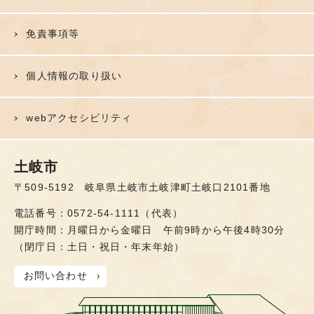
免責事項等
個人情報の取り扱い
webアクセシビリティ
土岐市
〒509-5192 岐阜県土岐市土岐津町土岐口2101番地
電話番号：0572-54-1111（代表）
開庁時間：月曜日から金曜日 午前9時から午後4時30分
（閉庁日：土日・祝日・年末年始）
お問い合わせ