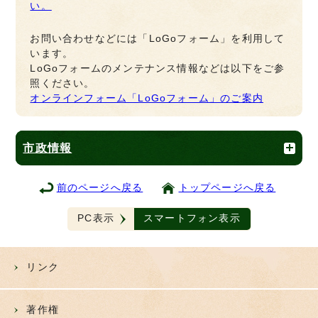
い。
お問い合わせなどには「LoGoフォーム」を利用して
います。
LoGoフォームのメンテナンス情報などは以下をご参
照ください。
オンラインフォーム「LoGoフォーム」のご案内
市政情報
前のページへ戻る
トップページへ戻る
PC表示
スマートフォン表示
リンク
著作権