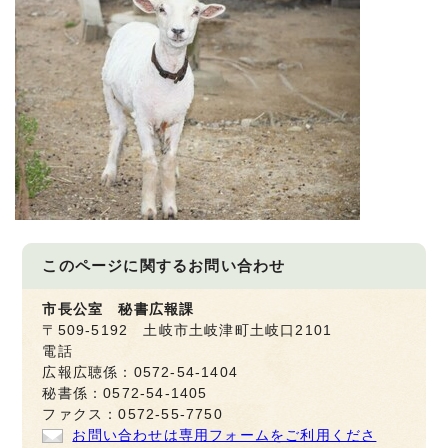
このページに関する
お問い合わせ
市長公室 秘書広報課
〒509-5192 土岐市土岐津町土岐口2101
電話
広報広聴係：0572-54-1404
秘書係：0572-54-1405
ファクス：0572-55-7750
お問い合わせは専用フォームをご利用くださ