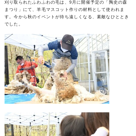
刈り取られたふわふわの毛は、9月に開催予定の「陶史の森
まつり」にて、羊毛マスコット作りの材料として使われま
す。今から秋のイベントが待ち遠しくなる、素敵なひととき
でした。