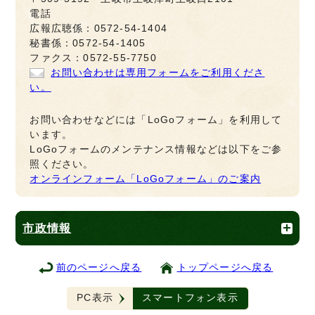
電話
広報広聴係：0572-54-1404
秘書係：0572-54-1405
ファクス：0572-55-7750
お問い合わせは専用フォームをご利用くださ
い。
お問い合わせなどには「LoGoフォーム」を利用して
います。
LoGoフォームのメンテナンス情報などは以下をご参
照ください。
オンラインフォーム「LoGoフォーム」のご案内
市政情報
前のページへ戻る
トップページへ戻る
PC表示
スマートフォン表示