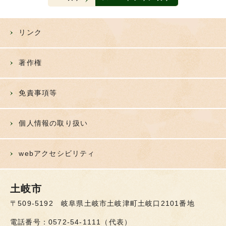
リンク
著作権
免責事項等
個人情報の取り扱い
webアクセシビリティ
土岐市
〒509-5192 岐阜県土岐市土岐津町土岐口2101番地
電話番号：0572-54-1111（代表）