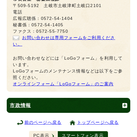
〒509-5192 土岐市土岐津町土岐口2101
電話
広報広聴係：0572-54-1404
秘書係：0572-54-1405
ファクス：0572-55-7750
お問い合わせは専用フォームをご利用くださ
い。
お問い合わせなどには「LoGoフォーム」を利用して
います。
LoGoフォームのメンテナンス情報などは以下をご参
照ください。
オンラインフォーム「LoGoフォーム」のご案内
市政情報
前のページへ戻る
トップページへ戻る
PC表示
スマートフォン表示