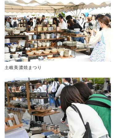
土岐美濃焼まつり