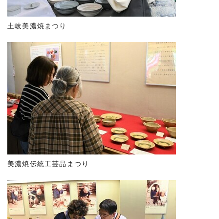
土岐美濃焼まつり
美濃焼伝統工芸品まつり