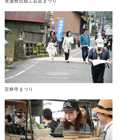
美濃焼伝統工芸品まつり
定林寺まつり