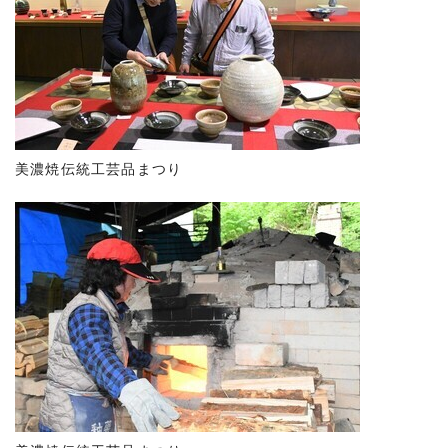
美濃焼伝統工芸品まつり