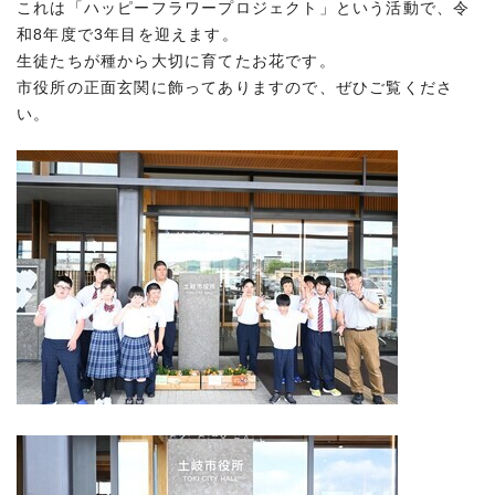
これは「ハッピーフラワープロジェクト」という活動で、令
和8年度で3年目を迎えます。
生徒たちが種から大切に育てたお花です。
市役所の正面玄関に飾ってありますので、ぜひご覧くださ
い。