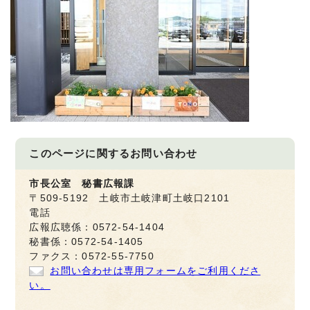
このページに関する
お問い合わせ
市長公室 秘書広報課
〒509-5192 土岐市土岐津町土岐口2101
電話
広報広聴係：0572-54-1404
秘書係：0572-54-1405
ファクス：0572-55-7750
お問い合わせは専用フォームをご利用くださ
い。