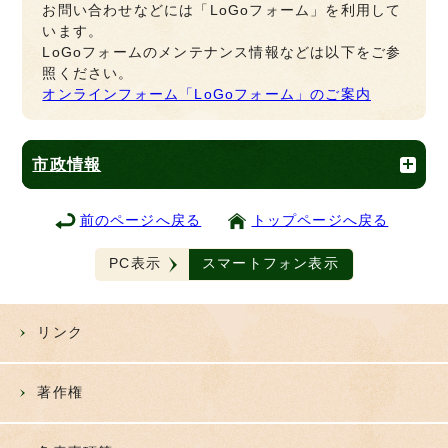
お問い合わせなどには「LoGoフォーム」を利用して
います。
LoGoフォームのメンテナンス情報などは以下をご参
照ください。
オンラインフォーム「LoGoフォーム」のご案内
市政情報
前のページへ戻る
トップページへ戻る
PC表示
スマートフォン表示
リンク
著作権