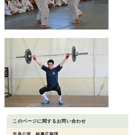
このページに関する
お問い合わせ
市長公室 秘書広報課