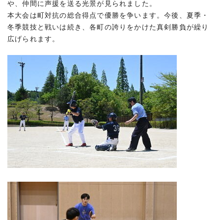
や、仲間に声援を送る光景が見られました。
本大会は町対抗の総合得点で優勝を争います。今後、夏季・
冬季競技と戦いは続き、各町の誇りをかけた真剣勝負が繰り
広げられます。