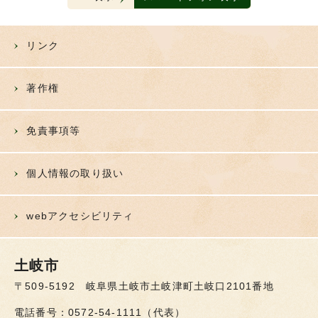
リンク
著作権
免責事項等
個人情報の取り扱い
webアクセシビリティ
土岐市
〒509-5192 岐阜県土岐市土岐津町土岐口2101番地
電話番号：0572-54-1111（代表）