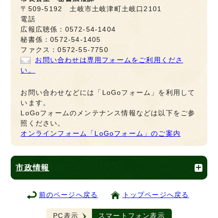
〒509-5192 土岐市土岐津町土岐口2101
電話
広報広聴係：0572-54-1404
秘書係：0572-54-1405
ファクス：0572-55-7750
お問い合わせは専用フォームをご利用くださ
い。
お問い合わせなどには「LoGoフォーム」を利用して
います。
LoGoフォームのメンテナンス情報などは以下をご参
照ください。
オンラインフォーム「LoGoフォーム」のご案内
市政情報
前のページへ戻る
トップページへ戻る
PC表示
スマートフォン表示