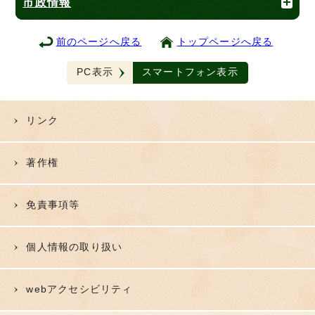
市政情報
前のページへ戻る
トップページへ戻る
PC表示
スマートフォン表示
リンク
著作権
免責事項等
個人情報の取り扱い
webアクセシビリティ