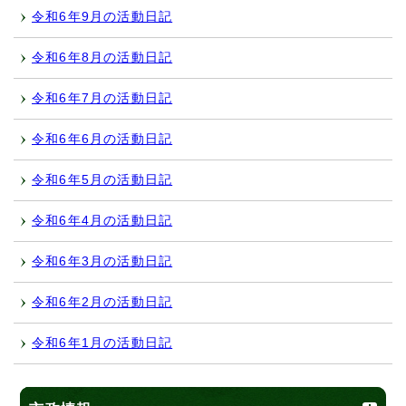
令和6年9月の活動日記
令和6年8月の活動日記
令和6年7月の活動日記
令和6年6月の活動日記
令和6年5月の活動日記
令和6年4月の活動日記
令和6年3月の活動日記
令和6年2月の活動日記
令和6年1月の活動日記