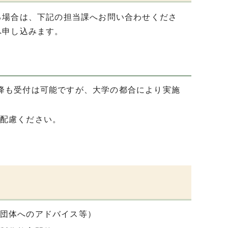
る場合は、下記の担当課へお問い合わせくださ
へ申し込みます。
降も受付は可能ですが、大学の都合により実施
配慮ください。
団体へのアドバイス等）