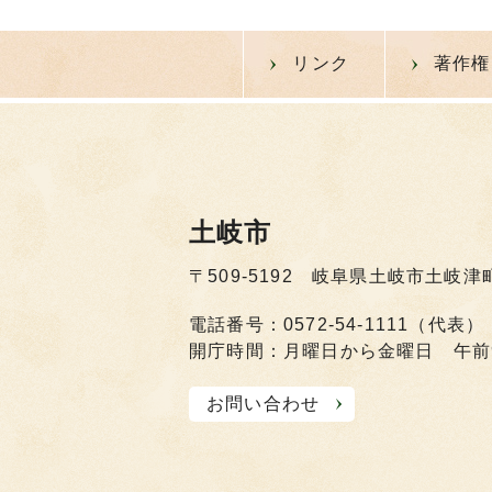
リンク
著作権
土岐市
〒509-5192 岐阜県土岐市土岐津
電話番号：0572-54-1111（代表）
開庁時間：月曜日から金曜日 午前
お問い合わせ