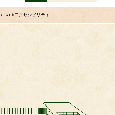
webアクセシビリティ