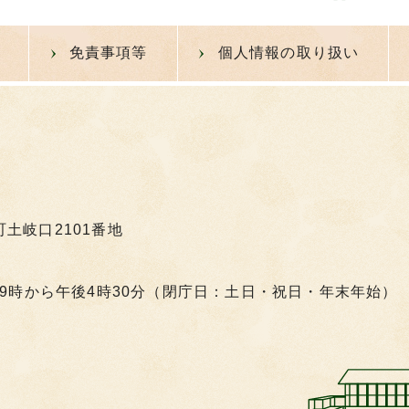
免責事項等
個人情報の取り扱い
町土岐口2101番地
9時から午後4時30分（閉庁日：土日・祝日・年末年始）