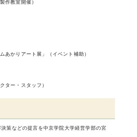
製作教室開催）
ムあかりアート展」（イベント補助）
クター・スタッフ）
解決策などの提言を中京学院大学経営学部の宮