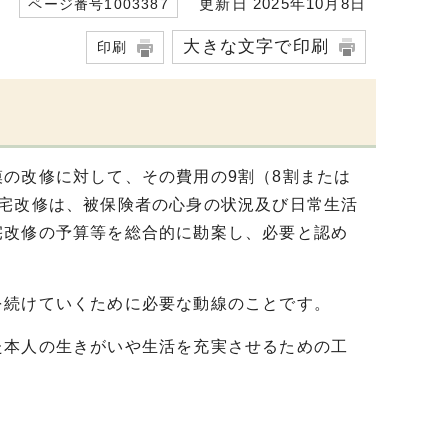
更新日 2025年10月8日
ページ番号1003387
大きな文字で印刷
印刷
の改修に対して、その費用の9割（8割または
住宅改修は、被保険者の心身の状況及び日常生活
宅改修の予算等を総合的に勘案し、必要と認め
を続けていくために必要な動線のことです。
本人の生きがいや生活を充実させるための工