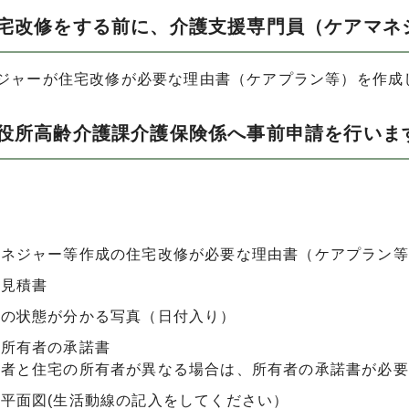
住宅改修をする前に、介護支援専門員（ケアマネ
ネジャーが住宅改修が必要な理由書（ケアプラン等）を作成
市役所高齢介護課介護保険係へ事前申請を行いま
書
マネジャー等作成の住宅改修が必要な理由書（ケアプラン等
費見積書
前の状態が分かる写真（日付入り）
の所有者の承諾書
険者と住宅の所有者が異なる場合は、所有者の承諾書が必要
平面図(生活動線の記入をしてください）