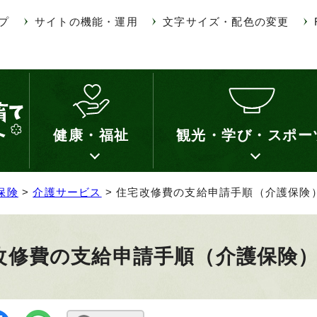
プ
サイトの機能・運用
文字サイズ・配色の変更
健康・福祉
観光・学び・スポー
保険
>
介護サービス
> 住宅改修費の支給申請手順（介護保険
改修費の支給申請手順（介護保険