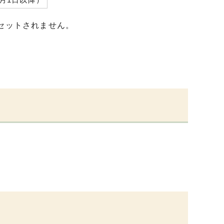
セットされません。