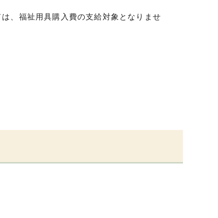
は、福祉用具購入費の支給対象となりませ
。