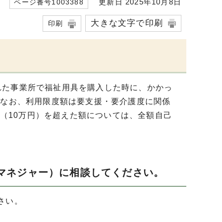
更新日 2025年10月8日
ページ番号1003388
大きな文字で印刷
印刷
れた事業所で福祉用具を購入した時に、かかっ
。なお、利用限度額は要支援・要介護度に関係
額（10万円）を超えた額については、全額自己
マネジャー）に相談してください。
さい。