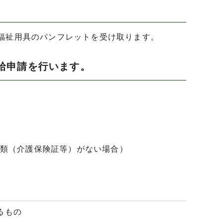
福祉用具のパンフレットを受け取ります。
給申請を行います。
類（介護保険証等）がない場合）
るもの