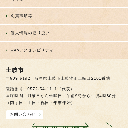
免責事項等
個人情報の取り扱い
webアクセシビリティ
土岐市
〒509-5192 岐阜県土岐市土岐津町土岐口2101番地
電話番号：0572-54-1111（代表）
開庁時間：月曜日から金曜日 午前9時から午後4時30分
（閉庁日：土日・祝日・年末年始）
お問い合わせ