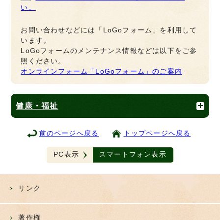
い。
お問い合わせなどには「LoGoフォーム」を利用して
います。
LoGoフォームのメンテナンス情報などは以下をご参
照ください。
オンラインフォーム「LoGoフォーム」のご案内
健康・福祉
前のページへ戻る
トップページへ戻る
PC表示
スマートフォン表示
リンク
著作権