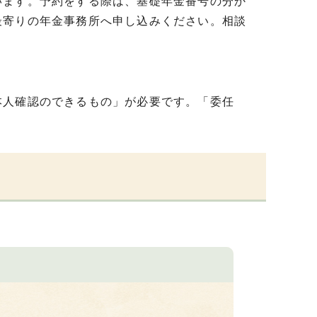
います。予約をする際は、基礎年金番号の分か
最寄りの年金事務所へ申し込みください。相談
本人確認のできるもの」が必要です。「委任