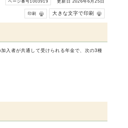
更新日 2026年6月25日
ページ番号1003919
大きな文字で印刷
印刷
の加入者が共通して受けられる年金で、次の3種