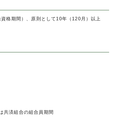
資格期間）、原則として10年（120月）以上
は共済組合の組合員期間