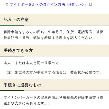
マイナポータルへのログイン方法
（外部リンク）
記入上の注意
解除申請をする方の氏名、生年月日、住所、電話番号、被保
険者記号・番号、解除を希望する理由を記入ください。
手続きできる方
本人、または本人と同一世帯の方
（注）別世帯の方が手続きする場合は、委任状が必要です。
手続きに必要なもの
マイナンバーカードの健康保険証利用登録の解除申請書（市
役所や支所にもあります。）