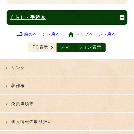
くらし・手続き
前のページへ戻る
トップページへ戻る
PC表示
スマートフォン表示
リンク
著作権
免責事項等
個人情報の取り扱い