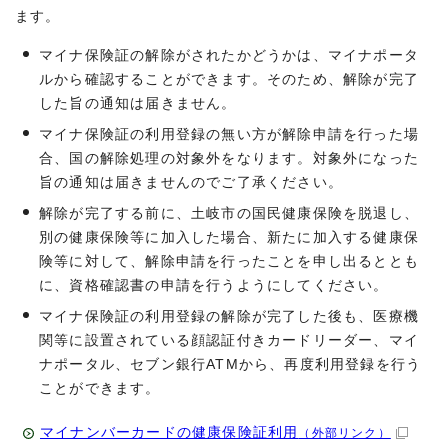
ます。
マイナ保険証の解除がされたかどうかは、マイナポータ
ルから確認することができます。そのため、解除が完了
した旨の通知は届きません。
マイナ保険証の利用登録の無い方が解除申請を行った場
合、国の解除処理の対象外をなります。対象外になった
旨の通知は届きませんのでご了承ください。
解除が完了する前に、土岐市の国民健康保険を脱退し、
別の健康保険等に加入した場合、新たに加入する健康保
険等に対して、解除申請を行ったことを申し出るととも
に、資格確認書の申請を行うようにしてください。
マイナ保険証の利用登録の解除が完了した後も、医療機
関等に設置されている顔認証付きカードリーダー、マイ
ナポータル、セブン銀行ATMから、再度利用登録を行う
ことができます。
マイナンバーカードの健康保険証利用
（外部リンク）