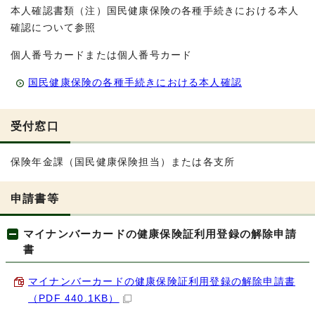
本人確認書類（注）国民健康保険の各種手続きにおける本人
確認について参照
個人番号カードまたは個人番号カード
国民健康保険の各種手続きにおける本人確認
受付窓口
保険年金課（国民健康保険担当）または各支所
申請書等
マイナンバーカードの健康保険証利用登録の解除申請
書
マイナンバーカードの健康保険証利用登録の解除申請書
（PDF 440.1KB）