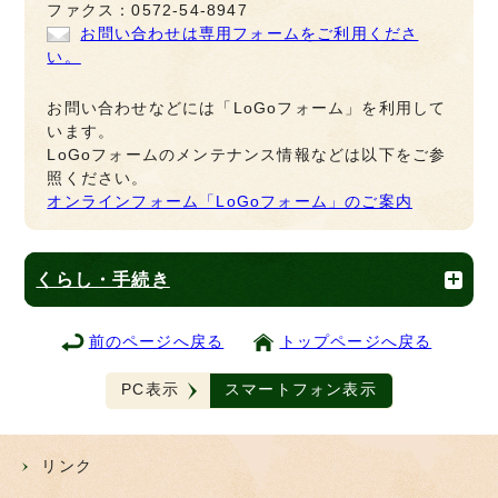
ファクス：0572-54-8947
お問い合わせは専用フォームをご利用くださ
い。
お問い合わせなどには「LoGoフォーム」を利用して
います。
LoGoフォームのメンテナンス情報などは以下をご参
照ください。
オンラインフォーム「LoGoフォーム」のご案内
くらし・手続き
前のページへ戻る
トップページへ戻る
PC表示
スマートフォン表示
リンク