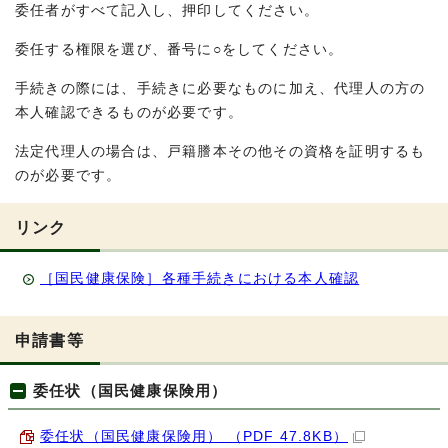
委任者がすべて記入し、押印してください。
委任する権限を選び、番号に○をしてください。
手続きの際には、手続きに必要なものに加え、代理人の方の
本人確認できるものが必要です。
法定代理人の場合は、戸籍謄本その他その資格を証明するも
のが必要です。
リンク
［国民健康保険］各種手続きにおける本人確認
申請書等
委任状（国民健康保険用）
委任状（国民健康保険用） （PDF 47.8KB）